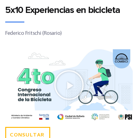
5x10 Experiencias en bicicleta
Federico Fritschi (Rosario)
CONSULTAR