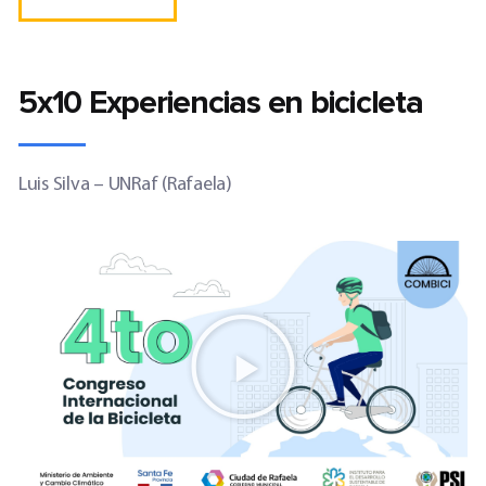
5x10 Experiencias en bicicleta
Luis Silva – UNRaf (Rafaela)