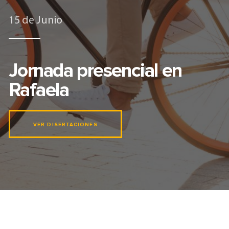
15 de Junio
Jornada presencial en
Rafaela
VER DISERTACIONES