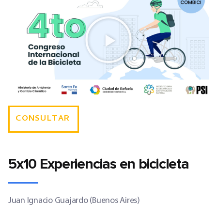
CONSULTAR
5x10 Experiencias en bicicleta
Juan Ignacio Guajardo (Buenos Aires)