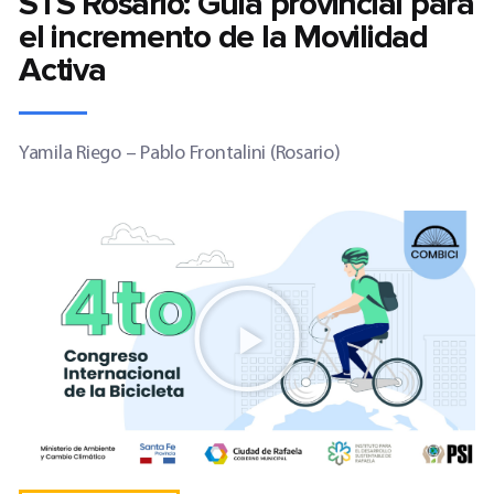
STS Rosario: Guía provincial para
el incremento de la Movilidad
Activa
Yamila Riego – Pablo Frontalini (Rosario)