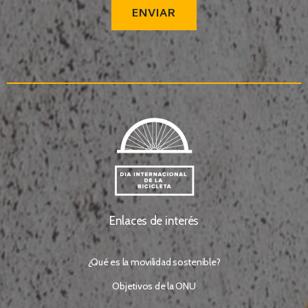
ENVIAR
Enlaces de interés
¿Qué es la movilidad sostenible?
Objetivos de la ONU