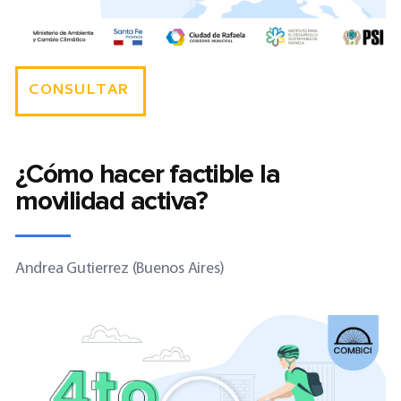
CONSULTAR
¿Cómo hacer factible la
movilidad activa?
Andrea Gutierrez (Buenos Aires)