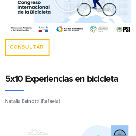
CONSULTAR
5x10 Experiencias en bicicleta
Natalia Bainotti (Rafaela)