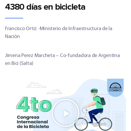
4380 días en bicicleta
Francisco Ortiz -Ministerio de Infraestructura de la
Nación
Jimena Perez Marcheta – Co-fundadora de Argentina
en Bici (Salta)