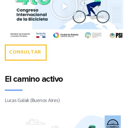
CONSULTAR
El camino activo
Lucas Galak (Buenos Aires)