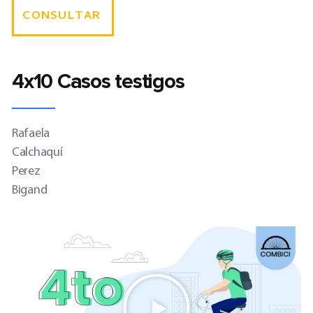
CONSULTAR
4x10 Casos testigos
Rafaela
Calchaquí
Perez
Bigand