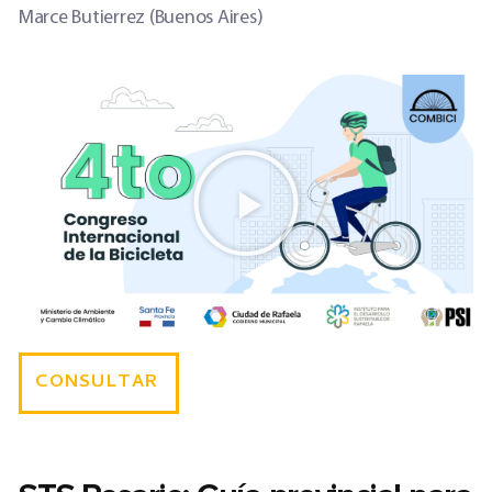
Marce Butierrez (Buenos Aires)
CONSULTAR