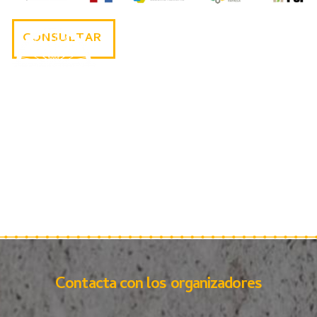
CONSULTAR
Contacta con los organizadores