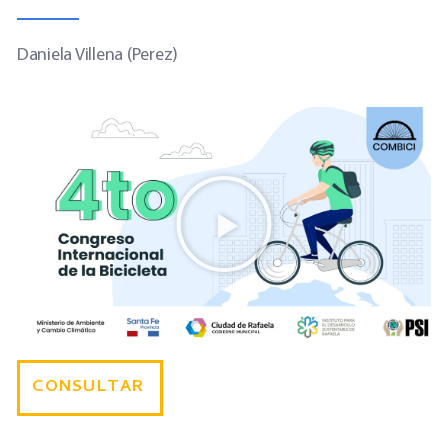
Daniela Villena (Perez)
CONSULTAR