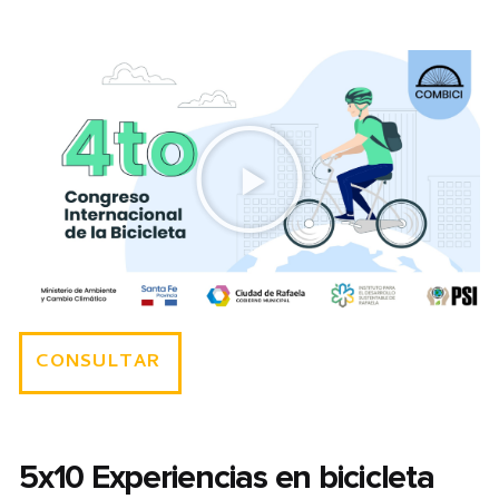
CONSULTAR
5x10 Experiencias en bicicleta