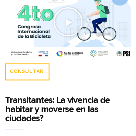
CONSULTAR
Transitantes: La vivencia de
habitar y moverse en las
ciudades?