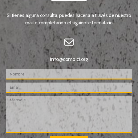
Si tienes alguna consulta, puedes hacerla a través de nuestro
mail o completando el siguiente formulario
info@combici.org