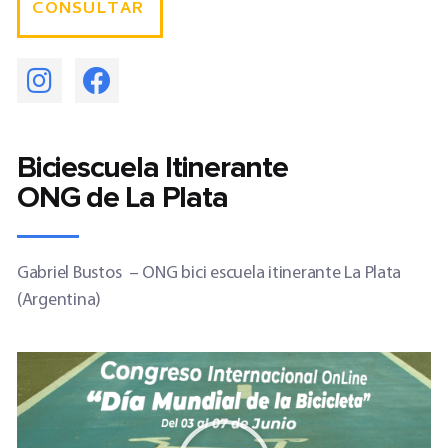
CONSULTAR
Biciescuela Itinerante
ONG de La Plata
Gabriel Bustos –
ONG bici escuela itinerante La Plata
(Argentina)