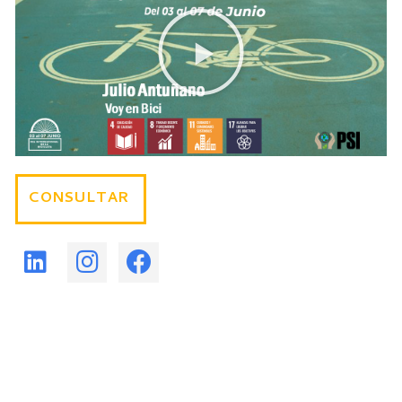
CONSULTAR