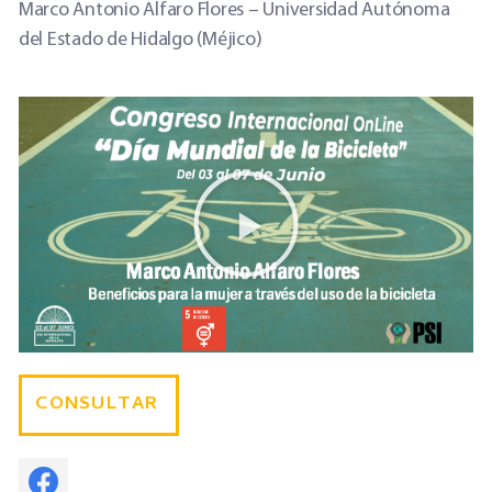
Marco Antonio Alfaro Flores
–
Universidad Autónoma
del Estado de Hidalgo (Méjico)
CONSULTAR