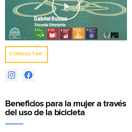
CONSULTAR
Beneficios para la mujer a través
del uso de la bicicleta