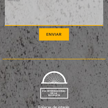
ENVIAR
Enlaces de interés