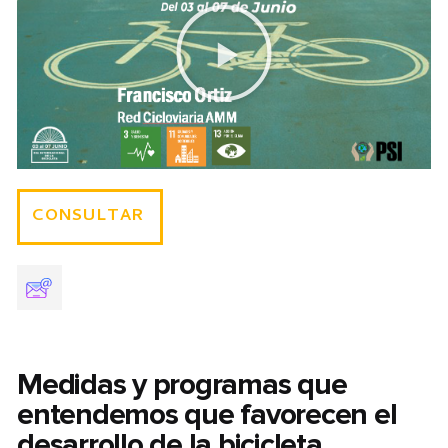
CONSULTAR
Medidas y programas que
entendemos que favorecen el
desarrollo de la bicicleta