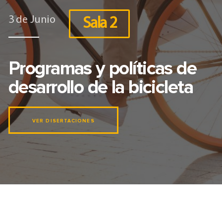
3 de Junio
Sala 2
Programas y políticas de
desarrollo de la bicicleta
VER DISERTACIONES