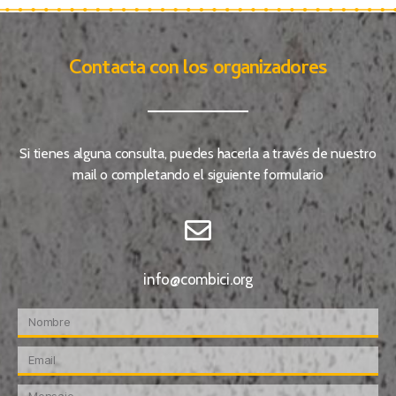
Contacta con los organizadores
Si tienes alguna consulta, puedes hacerla a través de nuestro
mail o completando el siguiente formulario
info@combici.org