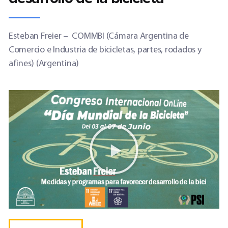
Esteban Freier
–
COMMBI (Cámara Argentina de
Comercio e Industria de bicicletas, partes, rodados y
afines) (Argentina)