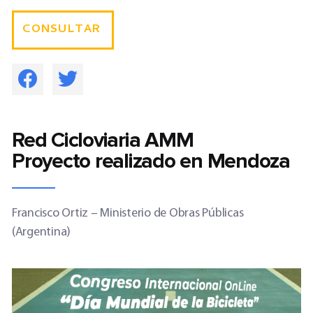
CONSULTAR
Red Cicloviaria AMM
Proyecto realizado en Mendoza
Francisco Ortiz – Ministerio de Obras Públicas
(Argentina)