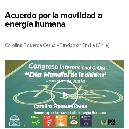
Acuerdo por la movilidad a
energía humana
Carolina Figueroa Cerna
–
Fundación Emilia (Chile)