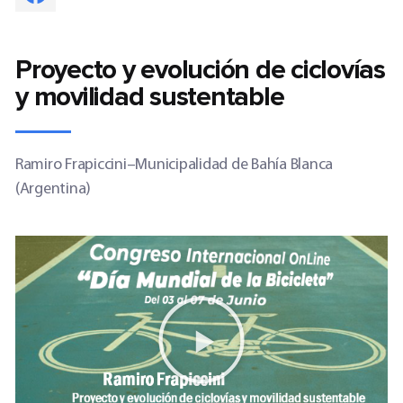
Proyecto y evolución de ciclovías
y movilidad sustentable
Ramiro Frapiccini
–
Municipalidad de Bahía Blanca
(Argentina)