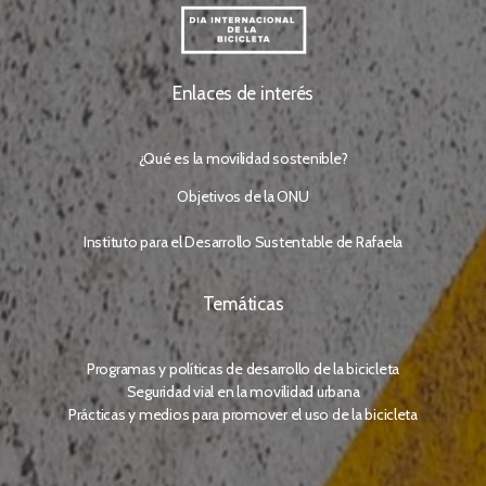
Enlaces de interés
¿Qué es la movilidad sostenible?
Objetivos de la ONU
Instituto para el Desarrollo Sustentable de Rafaela
Temáticas
Programas y políticas de desarrollo de la bicicleta
Seguridad vial en la movilidad urbana
Prácticas y medios para promover el uso de la bicicleta