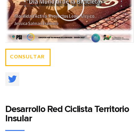
CONSULTAR
Desarrollo Red Ciclista Territorio
Insular