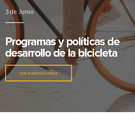
3 de Junio
Programas y políticas de
desarrollo de la bicicleta
VER DISERTACIONES