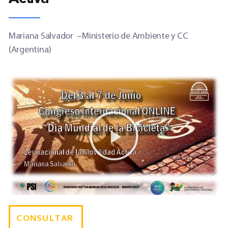
Mariana Salvador
–
Ministerio de Ambiente y CC
(Argentina)
CONSULTAR