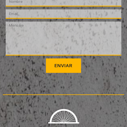
ENVIAR