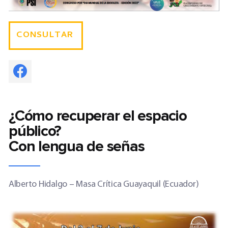
CONSULTAR
¿
Cómo recuperar el espacio
público?
Con lengua de señas
Alberto Hidalgo – Masa Crítica Guayaquil (Ecuador)