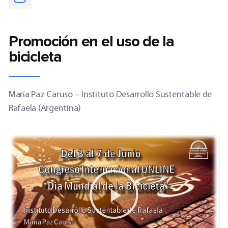
Promoción en el uso de la
bicicleta
María Paz Caruso – Instituto Desarrollo Sustentable de
Rafaela (Argentina)